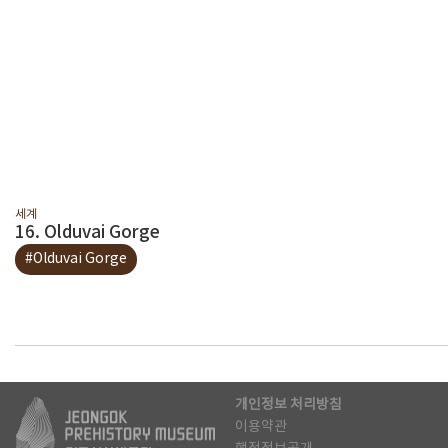
세계
16. Olduvai Gorge
#Olduvai Gorge
개인정보 처리방침
이용약관