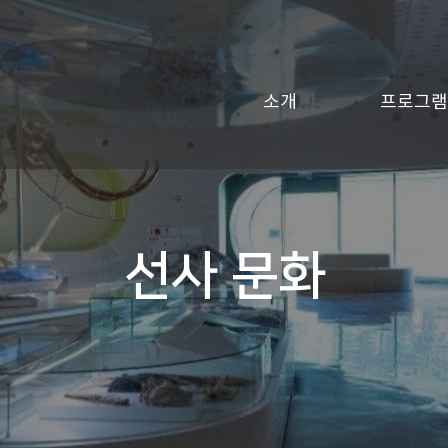
소개
프로그램
선사 문화