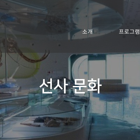
소개
프로그램
선사 문화