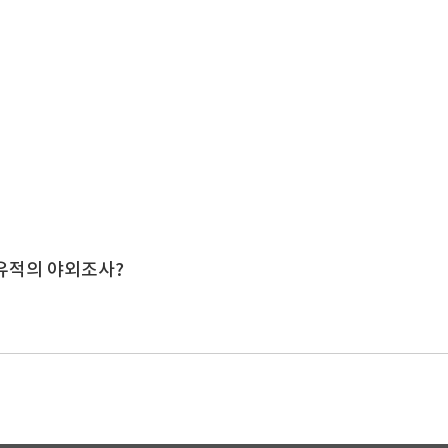
유적의 야외조사?