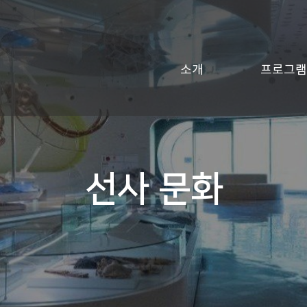
소개
프로그램
선사 문화