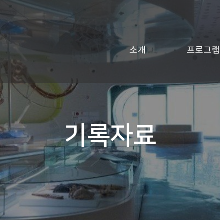
소개
프로그램
기록자료