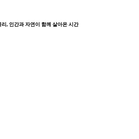
전곡리, 인간과 자연이 함께 살아온 시간