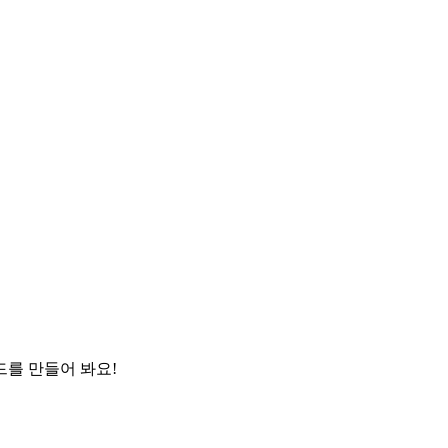
드를 만들어 봐요!