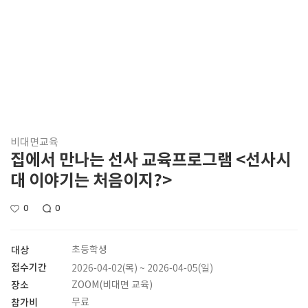
비대면교육
집에서 만나는 선사 교육프로그램 <선사시
대 이야기는 처음이지?>
0
0
대상
초등학생
접수기간
2026-04-02(목) ~ 2026-04-05(일)
장소
ZOOM(비대면 교육)
참가비
무료