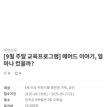
대면교육
[9월 주말 교육프로그램] 매머드 이야기, 얼
마나 컸을까?
0
0
대상
6세 이상 어린이를 동반한 가족, 성인
접수기간
2025-08-19(화) ~ 2025-09-27(토)
장소
전곡선사박물관 2층 교육실
참가비
10,000원