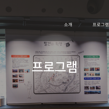
소개
프로그램
프로그램