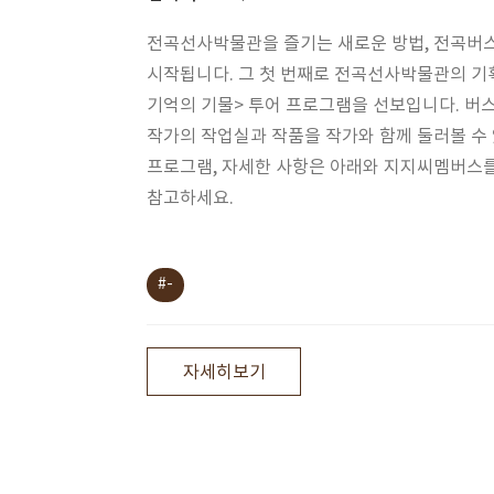
전곡선사박물관을 즐기는 새로운 방법, 전곡버
시작됩니다. 그 첫 번째로 전곡선사박물관의 기
기억의 기물> 투어 프로그램을 선보입니다. 버
작가의 작업실과 작품을 작가와 함께 둘러볼 수
프로그램, 자세한 사항은 아래와 지지씨멤버스
참고하세요.
#-
자세히보기