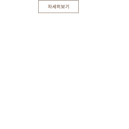
자세히보기