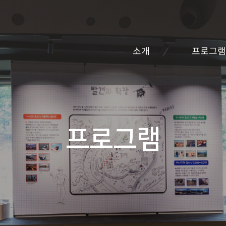
소개
프로그램
프로그램