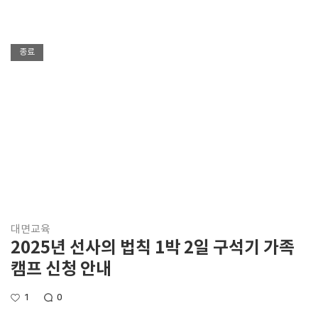
종료
대면교육
2025년 선사의 법칙 1박 2일 구석기 가족
캠프 신청 안내
1
0