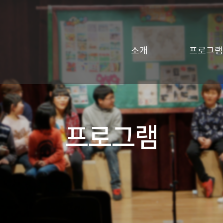
소개
프로그램
프로그램