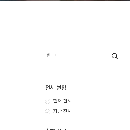
전시 현황
현재 전시
지난 전시