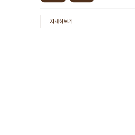
자세히보기