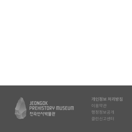
개인정보 처리방침
이용약관
행정정보공개
클린신고센터