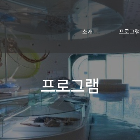
소개
프로그램
프로그램