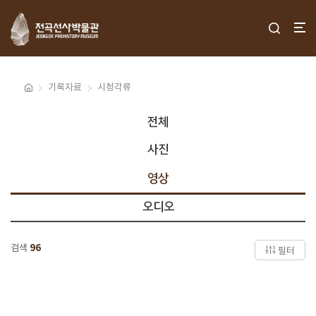
기록자료
시청각류
전체
사진
영상
오디오
검색
96
필터