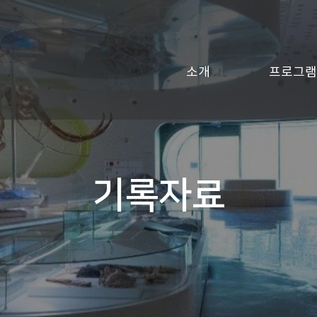
소개
프로그램
기록자료