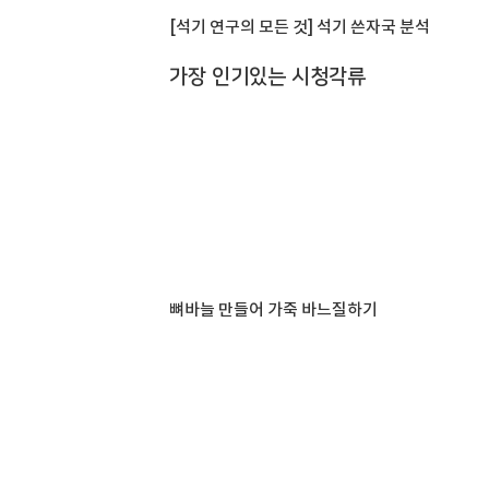
[석기 연구의 모든 것] 석기 쓴자국 분석
가장 인기있는 시청각류
뼈바늘 만들어 가죽 바느질하기