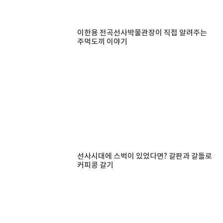
이한용 전곡선사박물관장이 직접 알려주는
주먹도끼 이야기
선사시대에 스벅이 있었다면? 갈판과 갈돌로
커피콩 갈기