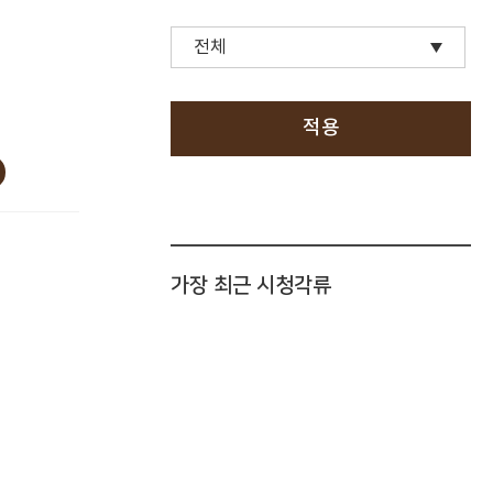
적용
가장 최근 시청각류