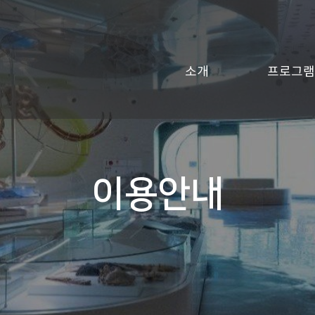
소개
프로그램
이용안내