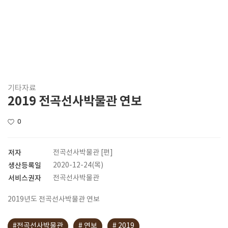
기타자료
2019 전곡선사박물관 연보
0
저자
전곡선사박물관 [편]
생산등록일
2020-12-24(목)
서비스권자
전곡선사박물관
2019년도 전곡선사박물관 연보
#전곡선사박물관
# 연보
# 2019