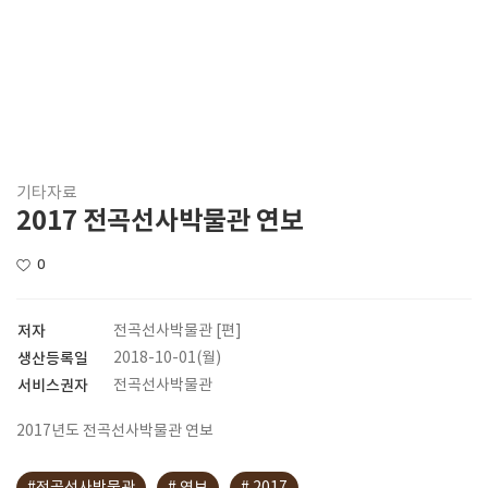
기타자료
2017 전곡선사박물관 연보
0
저자
전곡선사박물관 [편]
생산등록일
2018-10-01(월)
서비스권자
전곡선사박물관
2017년도 전곡선사박물관 연보