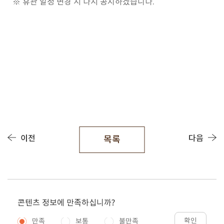
※ 휴관 일정 변경 시 다시 공지하겠습니다.
이전
다음
목록
콘텐츠 정보에 만족하십니까?
확인
만족
보통
불만족