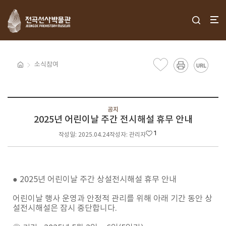
소식참여
공지
2025년 어린이날 주간 전시해설 휴무 안내
1
작성일: 2025.04.24
작성자: 관리자
● 2025년 어린이날 주간 상설전시해설 휴무 안내
어린이날 행사 운영과 안정적 관리를 위해 아래 기간 동안 상
설전시해설은 잠시 중단합니다.