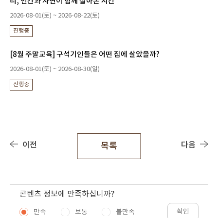
리, 인간과 자연이 함께 살아온 시간
2026-08-01(토) ~ 2026-08-22(토)
진행중
[8월 주말교육] 구석기인들은 어떤 집에 살았을까?
2026-08-01(토) ~ 2026-08-30(일)
진행중
이전
다음
목록
콘텐츠 정보에 만족하십니까?
확인
만족
보통
불만족