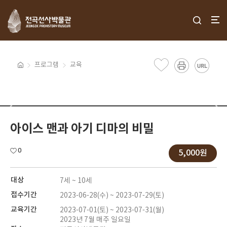
프로그램
교육
아이스 맨과 아기 디마의 비밀
0
5,000원
대상
7세 ~ 10세
접수기간
2023-06-28(수) ~ 2023-07-29(토)
교육기간
2023-07-01(토) ~ 2023-07-31(월)
2023년 7월 매주 일요일