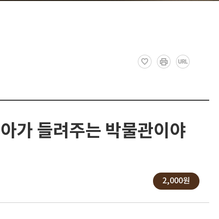
아가 들려주는 박물관이야
기
2,000원