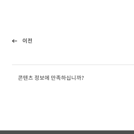
이전
콘텐츠 정보에 만족하십니까?