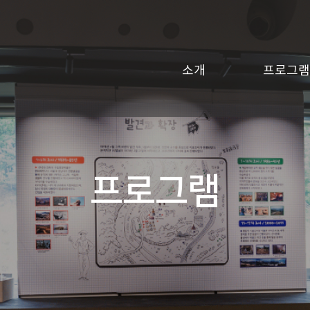
소개
프로그램
프로그램