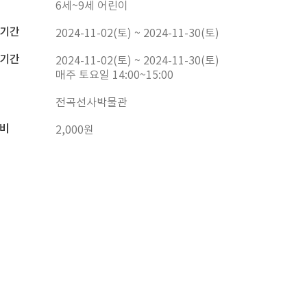
6세~9세 어린이
기간
2024-11-02(토) ~ 2024-11-30(토)
기간
2024-11-02(토) ~ 2024-11-30(토)
매주 토요일 14:00~15:00
전곡선사박물관
비
2,000원