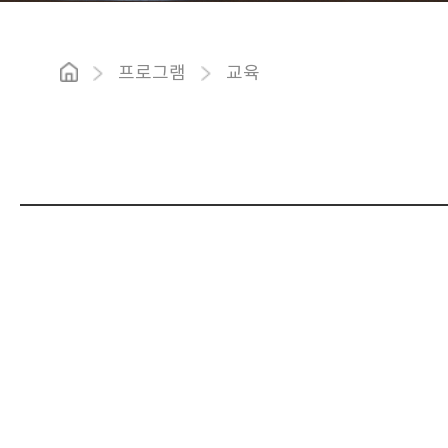
프로그램
교육