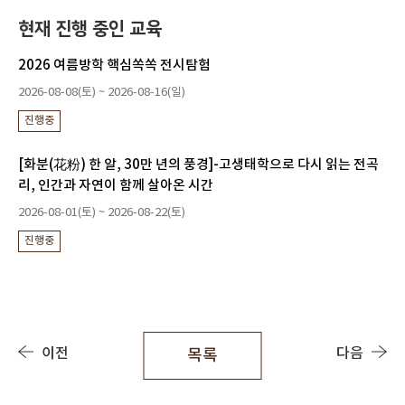
현재 진행 중인 교육
2026 여름방학 핵심쏙쏙 전시탐험
2026-08-08(토) ~ 2026-08-16(일)
진행중
[화분(花粉) 한 알, 30만 년의 풍경]-고생태학으로 다시 읽는 전곡
리, 인간과 자연이 함께 살아온 시간
2026-08-01(토) ~ 2026-08-22(토)
진행중
이전
다음
목록