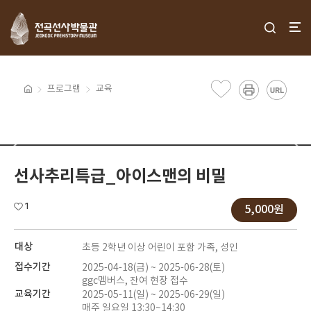
프로그램
교육
선사추리특급_아이스맨의 비밀
1
5,000원
대상
초등 2학년 이상 어린이 포함 가족, 성인
접수기간
2025-04-18(금) ~ 2025-06-28(토)
ggc멤버스, 잔여 현장 접수
교육기간
2025-05-11(일) ~ 2025-06-29(일)
매주 일요일 13:30~14:30