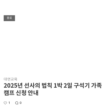
종료
대면교육
2025년 선사의 법칙 1박 2일 구석기 가족
캠프 신청 안내
1
0