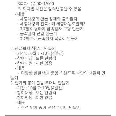
3회차 : 14:00~15:00
※ 회차별 시간은 임의변동될 수 있음
- 내용
· 세종대왕의 한글 창제와 금속활자
· 세종대왕과 전곡 : 왜 세종대왕로일까?
· 3D펜 이용하여 금속활자 모형 만들기
· 금속활자 낱말 만들기
· 3D펜으로 금속활자 목걸이 만들기
2. 한글활자 책갈피 만들기
- 기간 : 10월 7~10일(4일간)
- 참여대상 : 모든 관람객
- 참여인원 : 제한 없음
- 내용
· 다양한 한글/선사문양 스탬프로 나만의 책갈피 만
들기
3. 한가위 종이 군밤 주머니 만들기
- 기간 : 10월 7~10일(4일간)
- 참여대상 : 모든 관람객
- 참여인원 : 제한 없음
- 내용
· 추석 맞이 종이 군밤 주머니 만들기