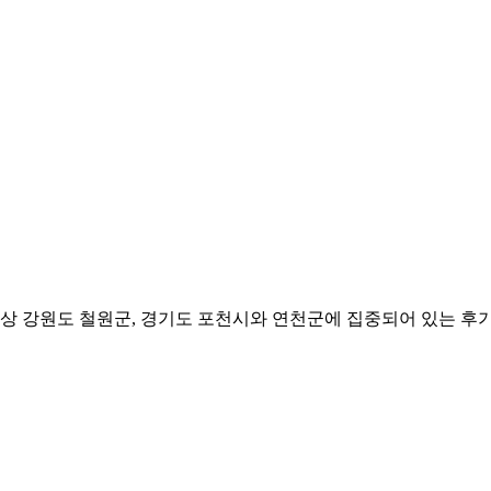
 강원도 철원군, 경기도 포천시와 연천군에 집중되어 있는 후