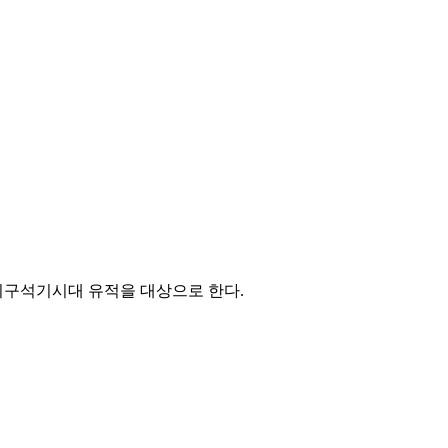
기구석기시대 유적을 대상으로 한다.