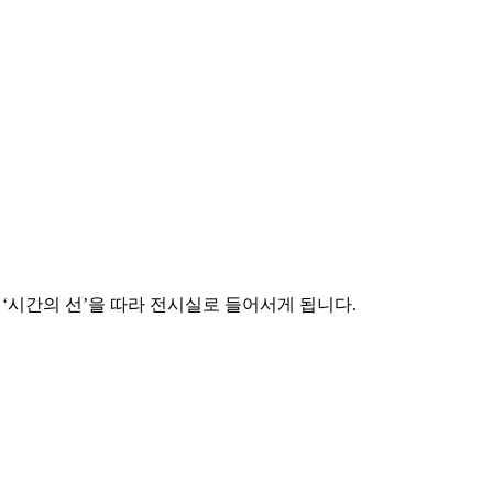
‘시간의 선’을 따라 전시실로 들어서게 됩니다.