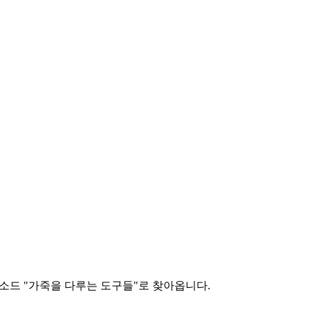
드 "가죽을 다루는 도구들"로 찾아옵니다.