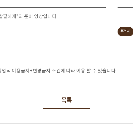
 팔팔하게"의 준비 영상입니다.
#전시
상업적 이용금지+변경금지
조건에 따라 이용 할 수 있습니다.
목록