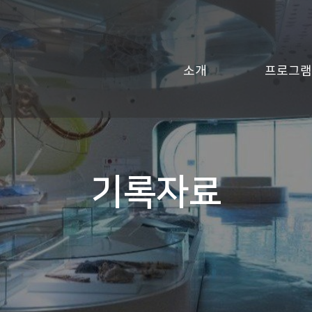
소개
프로그램
기록자료