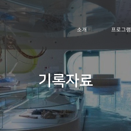
소개
프로그램
기록자료