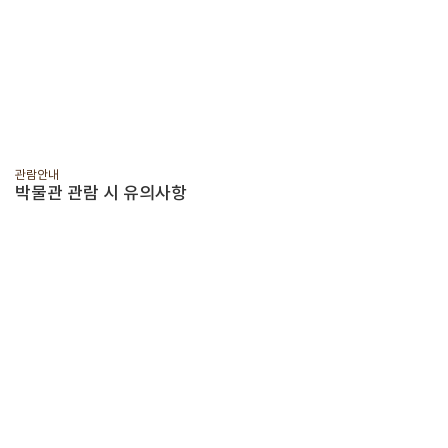
관람안내
박물관 관람 시 유의사항