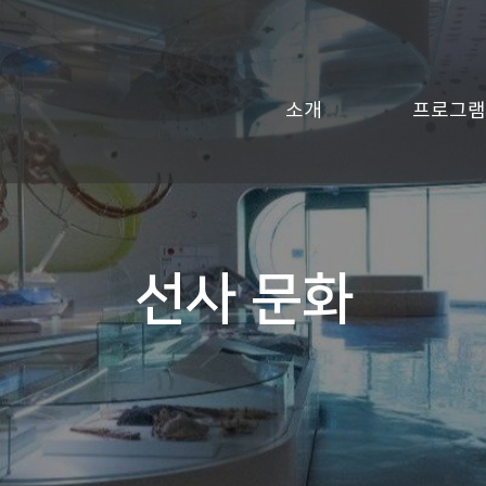
소개
프로그램
선사 문화