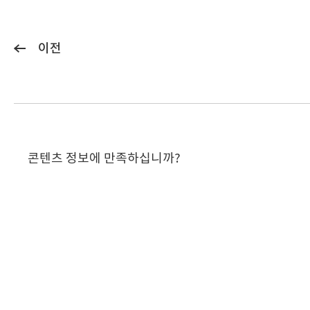
이전
콘텐츠 정보에 만족하십니까?