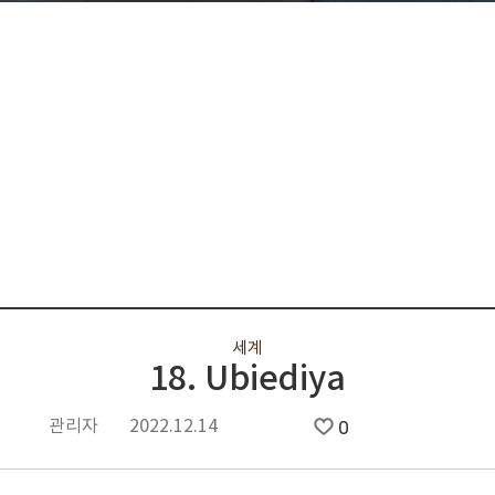
세계
18. Ubiediya
관리자
2022.12.14
0