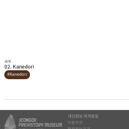
세계
02. Kanedori
#Kanedori
개인정보 처리방침
이용약관