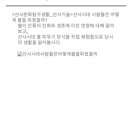
<선사문화탐구생활_선사기술>선사시대 사람들은 어떻
게 불을 피웠을까?
불이 인류의 진화와 생존에 미친 영향에 대해 알아
보고,
선사시대 불 피우기 방식을 직접 체험함으로 당시
의 생활을 알아봅시다.