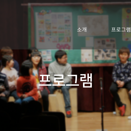
소개
프로그램
프로그램