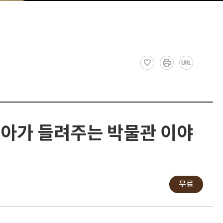
아가 들려주는 박물관 이야
기
무료