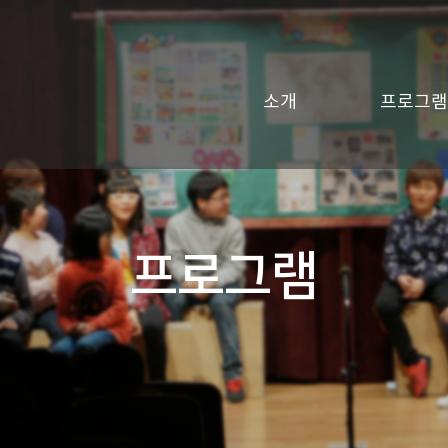
소개
프로그램
프로그램