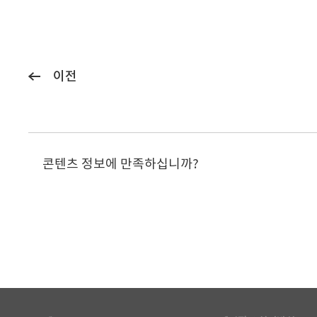
이전
콘텐츠 정보에 만족하십니까?