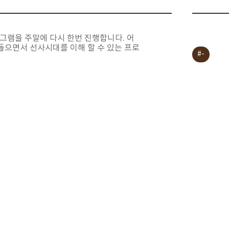
그램을 주말에 다시 한번 진행합니다. 어
들으면서 선사시대를 이해 할 수 있는 프로
#-