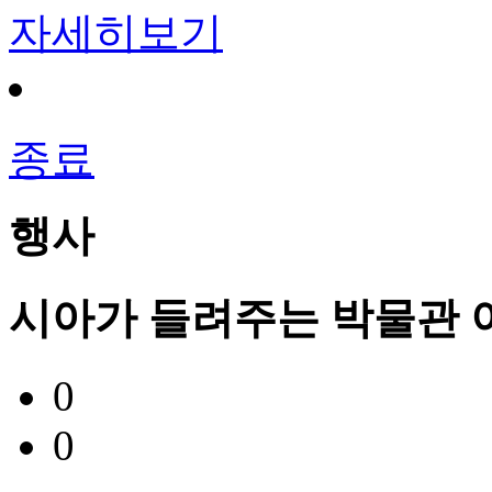
자세히보기
종료
행사
시아가 들려주는 박물관 
0
0