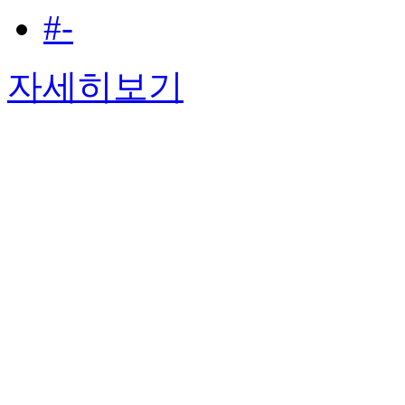
#-
자세히보기