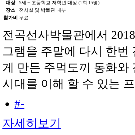
대상
5세 ~ 초등학교 저학년 대상 (1회 15명)
장소
전시실 및 박물관 내부
참가비
무료
전곡선사박물관에서 201
그램을 주말에 다시 한번 
게 만든 주먹도끼 동화와
시대를 이해 할 수 있는 
#-
자세히보기