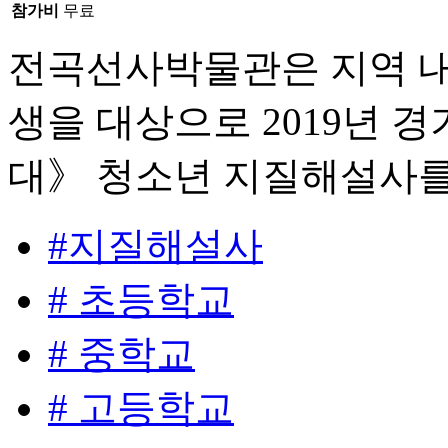
참가비
무료
전곡선사박물관은 지역 내
생을 대상으로 2019년
대》 청소년 지질해설사를
#지질해설사
# 초등학교
# 중학교
# 고등학교