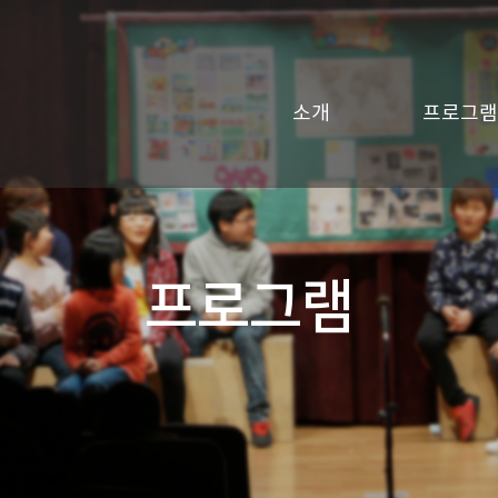
소개
프로그램
프로그램