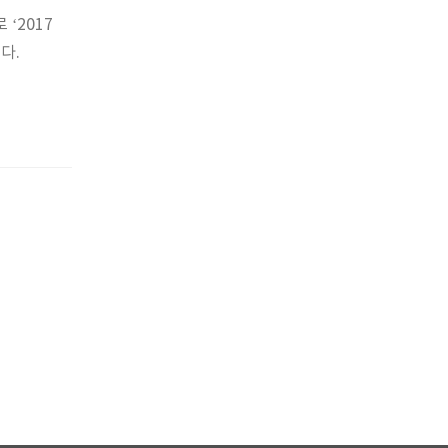
‘2017
다.