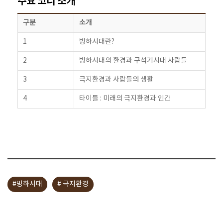
주요 코너 소개
구분
소개
1
빙하시대란?
2
빙하시대의 환경과 구석기시대 사람들
3
극지환경과 사람들의 생활
4
타이틀 : 미래의 극지환경과 인간
#빙하시대
# 극지환경