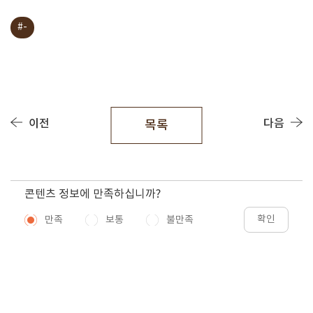
#-
이전
다음
목록
콘텐츠 정보에 만족하십니까?
확인
만족
보통
불만족