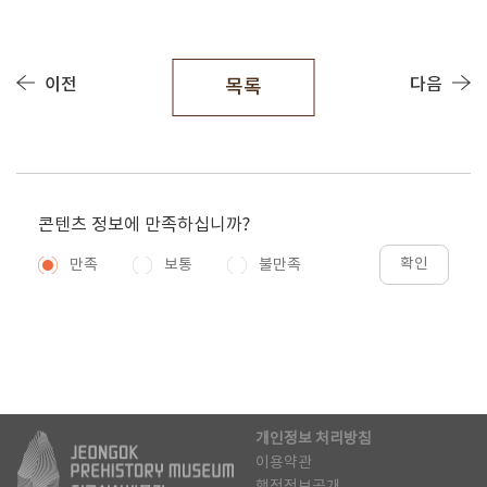
이전
다음
목록
콘텐츠 정보에 만족하십니까?
확인
만족
보통
불만족
개인정보 처리방침
이용약관