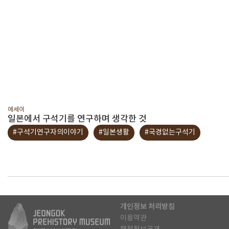
에세이
일본에서 구석기를 연구하며 생각한 것
#구석기연구자의이야기
#일본생활
#국경없는구석기
개인정보 처리방침
이용약관