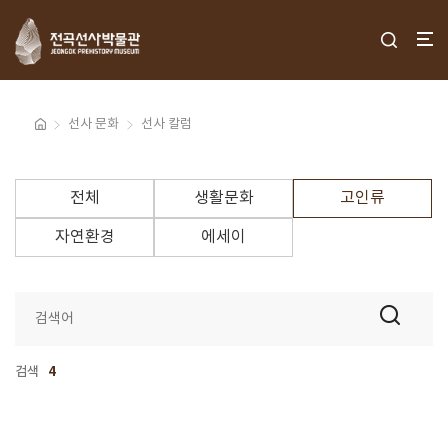
선사 문화
선사 칼럼
전체
생활문화
고인류
자연환경
에세이
검색
4