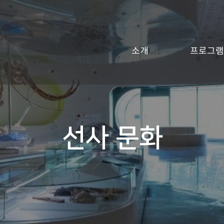
소개
프로그램
선사 문화