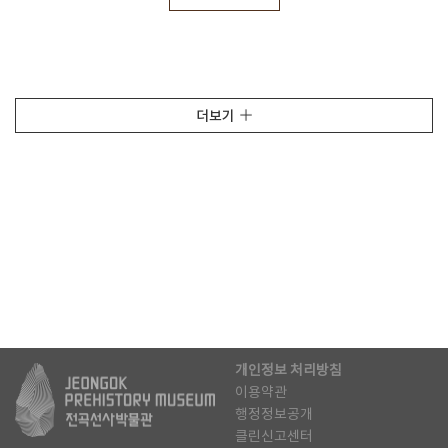
더보기
개인정보 처리방침
이용약관
행정정보공개
클린신고센터