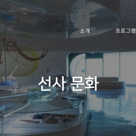
소개
프로그램
선사 문화