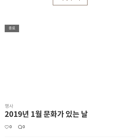
종료
행사
2019년 1월 문화가 있는 날
0
0