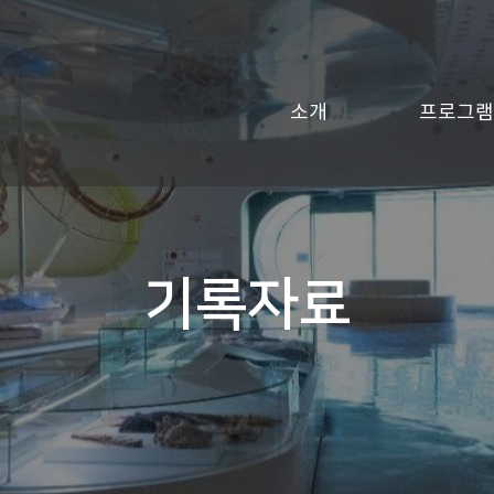
소개
프로그램
기록자료