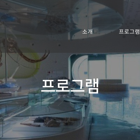
소개
프로그램
프로그램