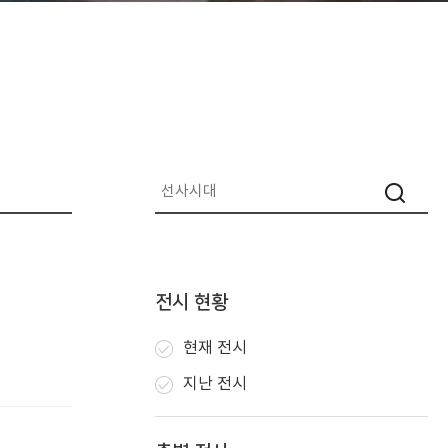
전시 현황
현재 전시
지난 전시