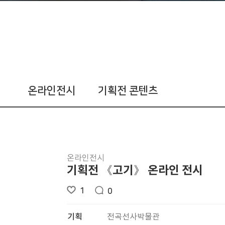
온라인전시
기획전 콘텐츠
온라인전시
기획전 《고기》 온라인 전시
1
0
기획
전곡선사박물관