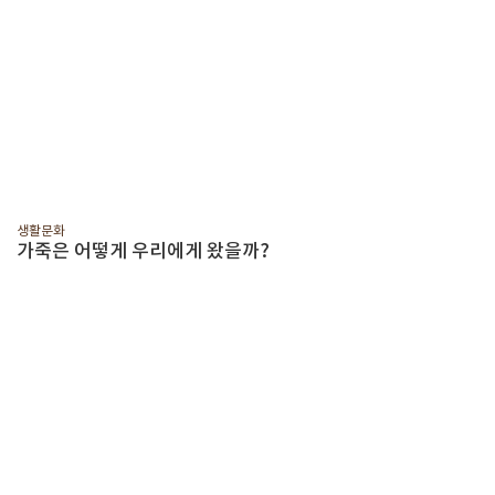
생활문화
가죽은 어떻게 우리에게 왔을까?