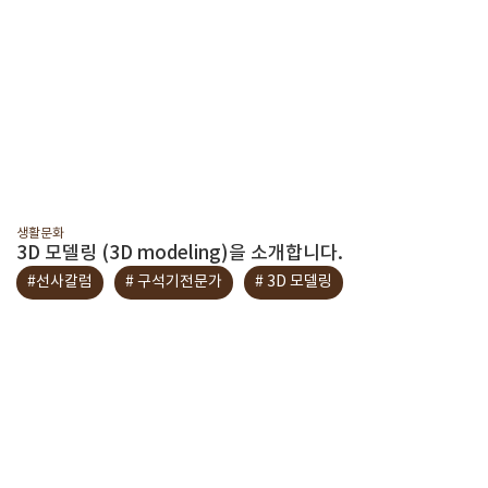
생활문화
3D 모델링 (3D modeling)을 소개합니다.
#선사칼럼
# 구석기전문가
# 3D 모델링